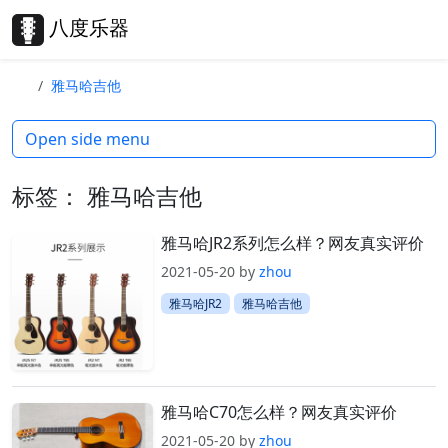
Skip to content
Skip to footer
八度乐器
Search
Me
雅马哈吉他
Open side menu
标签：
雅马哈吉他
雅马哈JR2系列怎么样？网友真实评价
2021-05-20
by
zhou
雅马哈JR2
雅马哈吉他
雅马哈C70怎么样？网友真实评价
2021-05-20
by
zhou