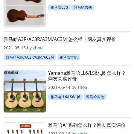
雅马哈C70
雅马哈吉他
雅马哈A3R/AC3R/A3M/AC3M 怎么样？网友真实评价
2021-05-15
by
zhou
雅马哈A3R/AC3R/A3M/AC3M
雅马哈吉他
Yamaha雅马哈LL6/LS6/LJ6 怎么样？
网友真实评价
2021-05-14
by
zhou
雅马哈LL6/LS6/LJ6
雅马哈吉他
雅马哈A1系列怎么样？网友真实评价
2021-05-14
by
zhou