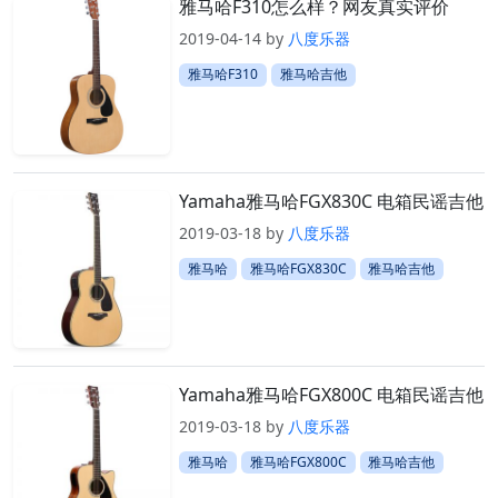
雅马哈F310怎么样？网友真实评价
2019-04-14
by
八度乐器
雅马哈F310
雅马哈吉他
Yamaha雅马哈FGX830C 电箱民谣吉他
2019-03-18
by
八度乐器
雅马哈
雅马哈FGX830C
雅马哈吉他
Yamaha雅马哈FGX800C 电箱民谣吉他
2019-03-18
by
八度乐器
雅马哈
雅马哈FGX800C
雅马哈吉他