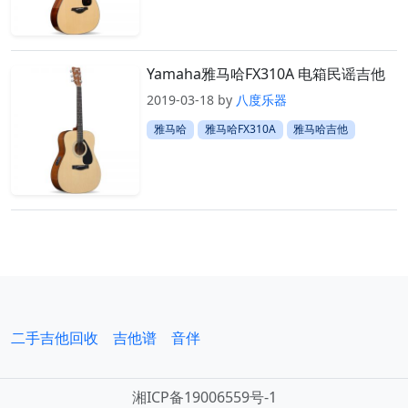
Yamaha雅马哈FX310A 电箱民谣吉他
2019-03-18
by
八度乐器
雅马哈
雅马哈FX310A
雅马哈吉他
二手吉他回收
吉他谱
音伴
湘ICP备19006559号-1