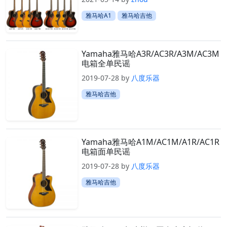
雅马哈A1
雅马哈吉他
Yamaha雅马哈A3R/AC3R/A3M/AC3M
电箱全单民谣
2019-07-28
by
八度乐器
雅马哈吉他
Yamaha雅马哈A1M/AC1M/A1R/AC1R
电箱面单民谣
2019-07-28
by
八度乐器
雅马哈吉他