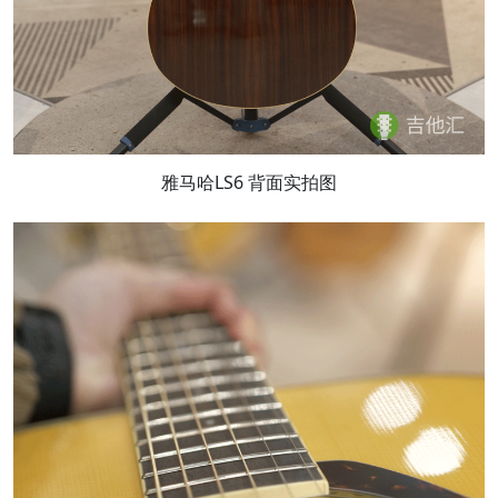
雅马哈LS6 背面实拍图