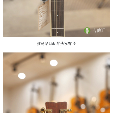
雅马哈LS6 琴头实拍图