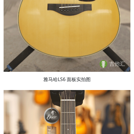
雅马哈LS6 面板实拍图