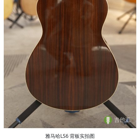
雅马哈LS6 背板实拍图