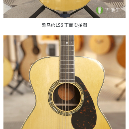
雅马哈LS6 正面实拍图