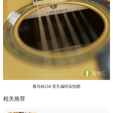
雅马哈LS6 音孔编码实拍图
相关推荐