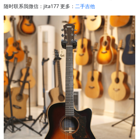
随时联系我微信：jita177 更多：
二手吉他