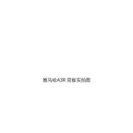
雅马哈A3R 背板实拍图