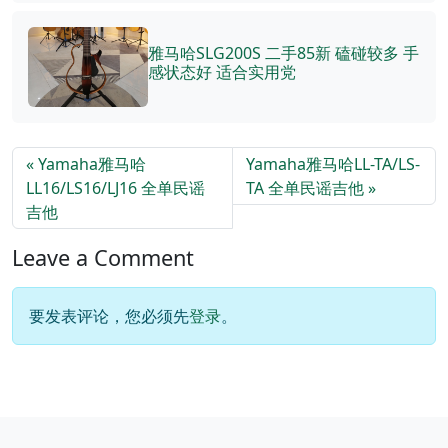
雅马哈SLG200S 二手85新 磕碰较多 手
感状态好 适合实用党
Yamaha雅马哈
Yamaha雅马哈LL-TA/LS-
LL16/LS16/LJ16 全单民谣
TA 全单民谣吉他
吉他
Leave a Comment
要发表评论，您必须先
登录
。