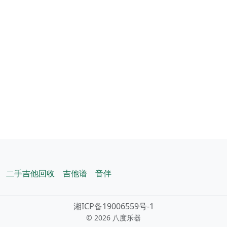
二手吉他回收
吉他谱
音伴
湘ICP备19006559号-1
©
2026 八度乐器