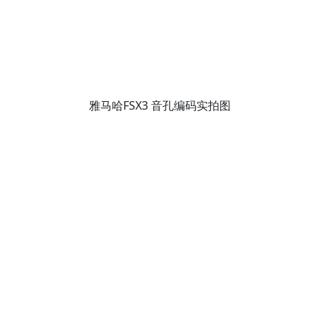
雅马哈FSX3 音孔编码实拍图