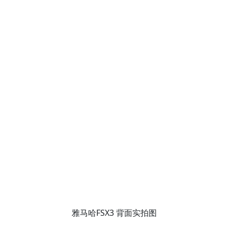
雅马哈FSX3 背面实拍图