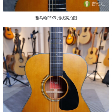
雅马哈FSX3 指板实拍图