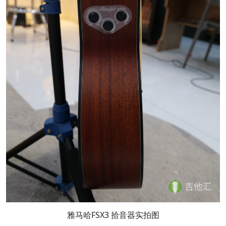
雅马哈FSX3 拾音器实拍图