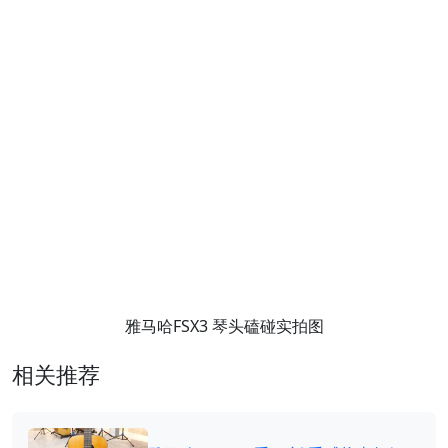
雅马哈FSX3 琴头磕碰实拍图
相关推荐