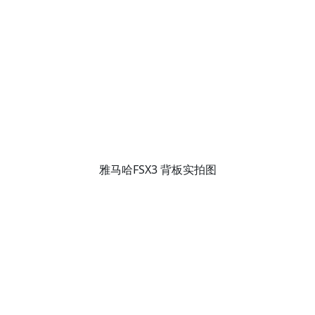
雅马哈FSX3 背板实拍图