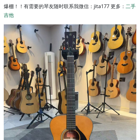
爆棚！！有需要的琴友随时联系我微信：jita177 更多：
二手
吉他