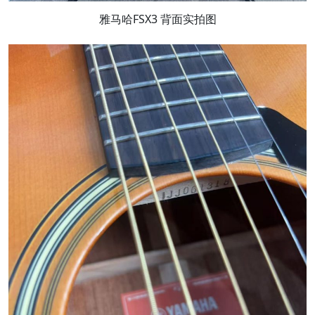
雅马哈FSX3 背面实拍图