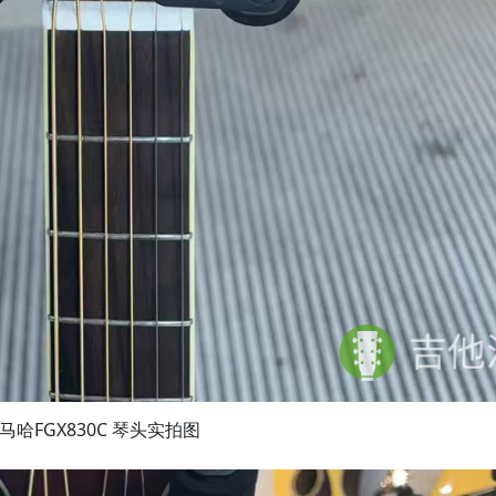
马哈FGX830C 琴头实拍图