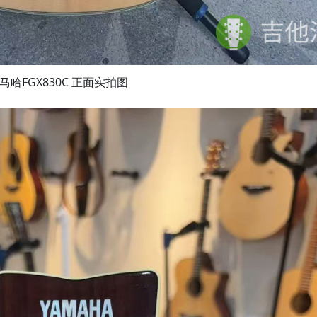
马哈FGX830C 正面实拍图