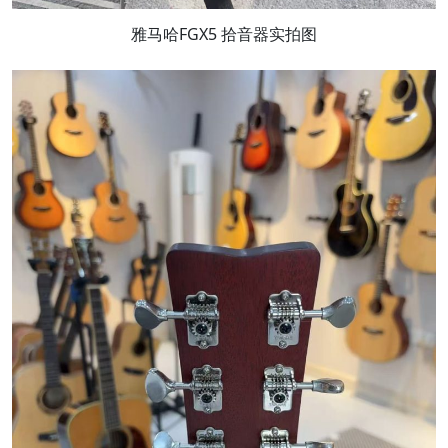
雅马哈FGX5 拾音器实拍图