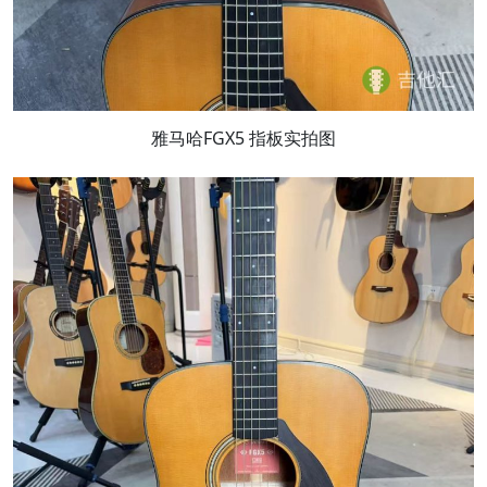
雅马哈FGX5 指板实拍图