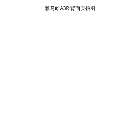
雅马哈A3R 背面实拍图