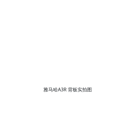
雅马哈A3R 背板实拍图