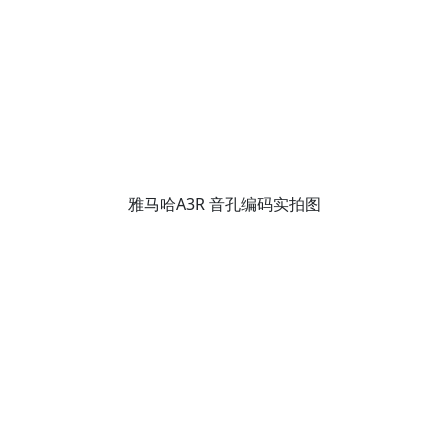
雅马哈A3R 音孔编码实拍图